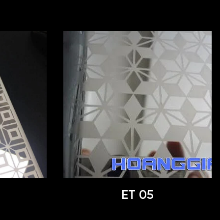
ET 05