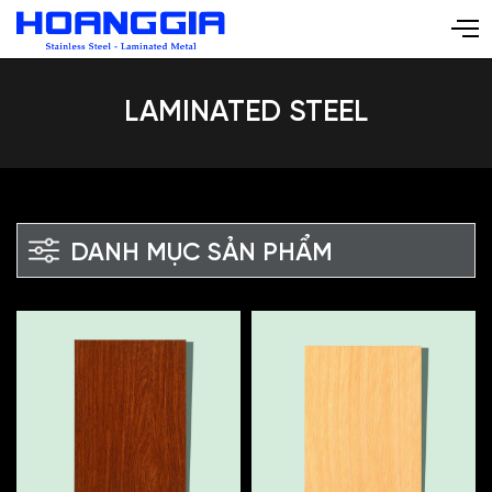
LAMINATED STEEL
DANH MỤC SẢN PHẨM