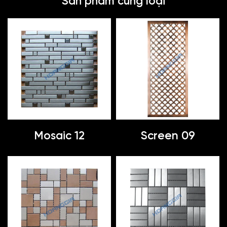
Sản phẩm cùng loại
Mosaic 12
Screen 09