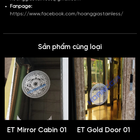
Fanpage:
https://www.facebook.com/hoanggiastainless/
Sản phẩm cùng loại
ET Mirror Cabin 01
ET Gold Door 01