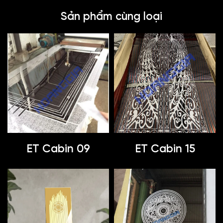
Sản phẩm cùng loại
ET Cabin 09
ET Cabin 15