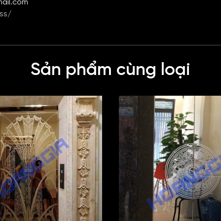
mail.com
ss/
Sản phẩm cùng loại