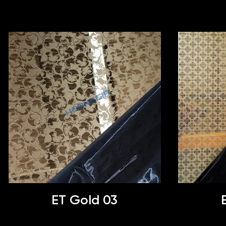
ET Gold 03